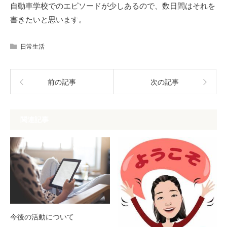
自動車学校でのエピソードが少しあるので、数日間はそれを
書きたいと思います。
日常生活
前の記事
次の記事
関連記事
今後の活動について