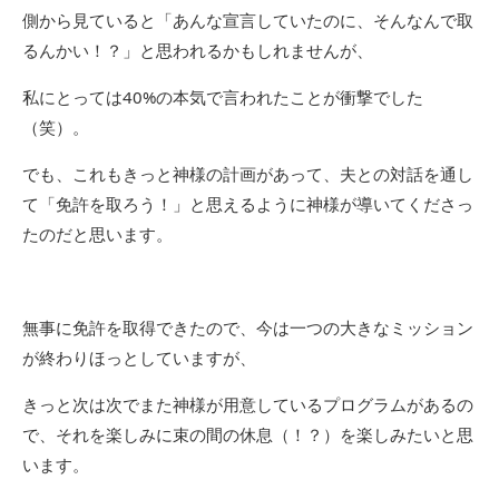
側から見ていると「あんな宣言していたのに、そんなんで取
るんかい！？」と思われるかもしれませんが、
私にとっては40%の本気で言われたことが衝撃でした
（笑）。
でも、これもきっと神様の計画があって、夫との対話を通し
て「免許を取ろう！」と思えるように神様が導いてくださっ
たのだと思います。
無事に免許を取得できたので、今は一つの大きなミッション
が終わりほっとしていますが、
きっと次は次でまた神様が用意しているプログラムがあるの
で、それを楽しみに束の間の休息（！？）を楽しみたいと思
います。