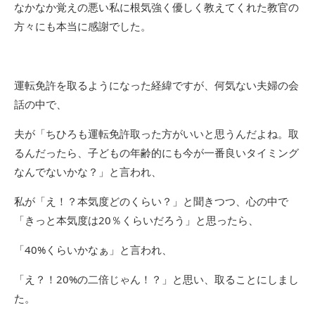
なかなか覚えの悪い私に根気強く優しく教えてくれた教官の
方々にも本当に感謝でした。
運転免許を取るようになった経緯ですが、何気ない夫婦の会
話の中で、
夫が「ちひろも運転免許取った方がいいと思うんだよね。取
るんだったら、子どもの年齢的にも今が一番良いタイミング
なんでないかな？」と言われ、
私が「え！？本気度どのくらい？」と聞きつつ、心の中で
「きっと本気度は20％くらいだろう」と思ったら、
「40%くらいかなぁ」と言われ、
「え？！20%の二倍じゃん！？」と思い、取ることにしまし
た。