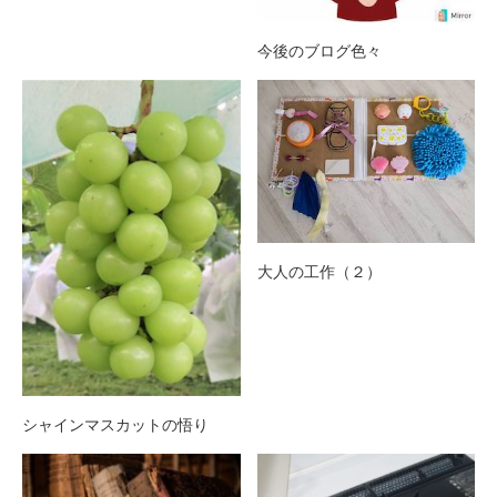
今後のブログ色々
大人の工作（２）
シャインマスカットの悟り