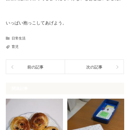
いっぱい抱っこしてあげよう。
日常生活
育児
前の記事
次の記事
関連記事