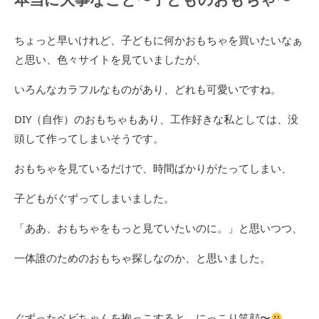
ちょっと早いけれど、子どもに何かおもちゃを買いたいなぁ
と思い、色々サイトを見ていましたが、
いろんなカラフルなものがあり、どれも可愛いですね。
DIY（自作）のおもちゃもあり、工作好きな私としては、没
頭して作ってしまいそうです。
おもちゃを見ているだけで、時間ばかりがたってしまい、
子どもがぐずってしまいました。
「ああ、おもちゃをもっと見ていたいのに。」と思いつつ、
一体誰のためのおもちゃ探しなのか、と思いました。
ぐずったベビちゃんを抱っこすると、にっこり笑顔〜