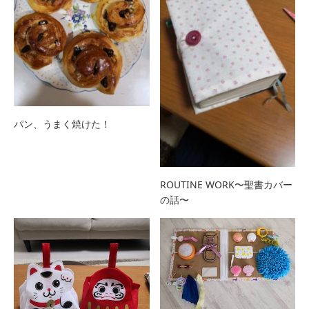
パン、うまく焼けた！
ROUTINE WORK〜聖書カバー
の話〜