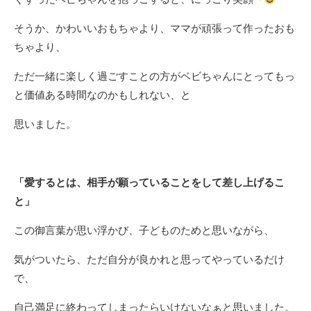
そうか、かわいいおもちゃより、ママが頑張って作ったおも
ちゃより、
ただ一緒に楽しく過ごすことの方がベビちゃんにとってもっ
と価値ある時間なのかもしれない、と
思いました。
「愛するとは、相手が願っていることをして差し上げるこ
と」
この御言葉が思い浮かび、子どものためと思いながら、
気がついたら、ただ自分が良かれと思ってやっているだけ
で、
自己満足に終わってしまったらいけないなぁと思いました。