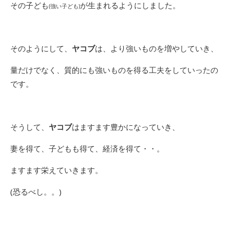
その子ども
が生まれるようにしました。
(強い子ども)
そのようにして、
ヤコブ
は、より強いものを増やしていき、
量だけでなく、質的にも強いものを得る工夫をしていったの
です。
そうして、
ヤコブ
はますます豊かになっていき、
妻を得て、子どもも得て、経済を得て・・。
ますます栄えていきます。
(恐るべし。。)