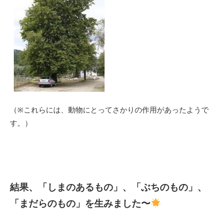
（※これらには、動物にとってさかりの作用があったようで
す。）
結果、「しまのあるもの」、「ぶちのもの」、
「まだらのもの」を生みました〜