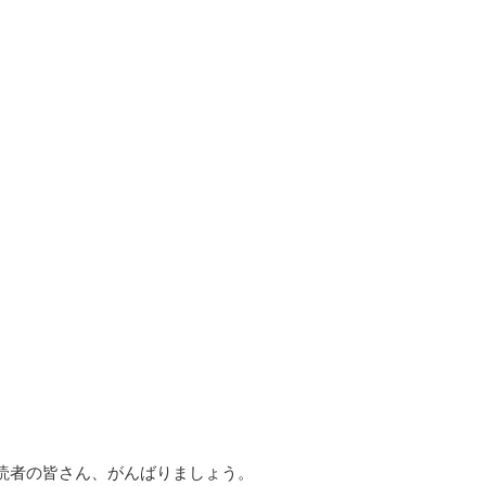
読者の皆さん、がんばりましょう。