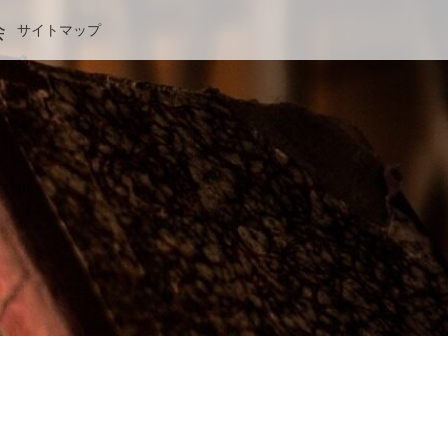
会
サイトマップ