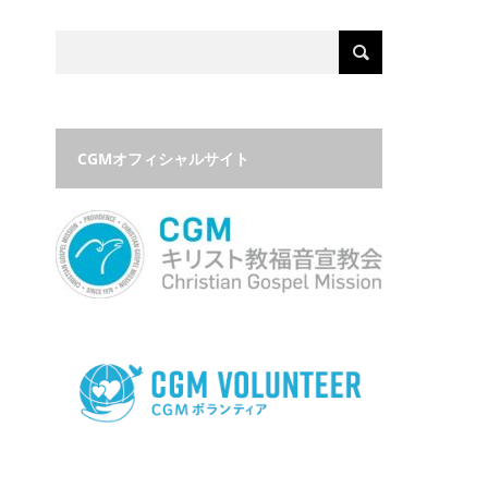
CGMオフィシャルサイト