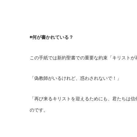
◉何が書かれている？
この手紙では新約聖書での重要な約束「キリストが
「偽教師がいるけれど、惑わされないで！」
「再び来るキリストを迎えるためにも、君たちは信
のです。