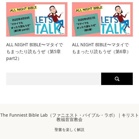
ALL NIGHT BIBLE〜マタイで
ALL NIGHT BIBLE〜マタイで
もまったり読もうぜ（第5章
もまったり読もうぜ（第6章）
part2）
The Funniest Bible Lab（ファニエスト・バイブル・ラボ）｜キリスト
教福音宣教会
聖書を楽しく解説