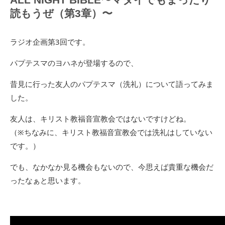
読もうぜ（第3章）〜
ラジオ企画第3回です。
パプテスマのヨハネが登場するので、
昔見に行った友人のパプテスマ（洗礼）について語ってみま
した。
友人は、キリスト教福音宣教会ではないですけどね。
（※ちなみに、キリスト教福音宣教会では洗礼はしていない
です。）
でも、なかなか見る機会もないので、今思えば貴重な機会だ
ったなぁと思います。