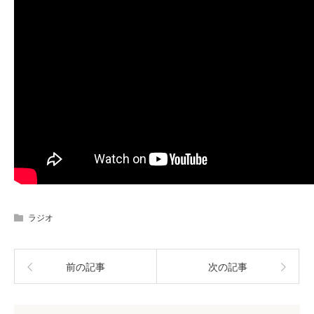
ラジオ
前の記事
次の記事