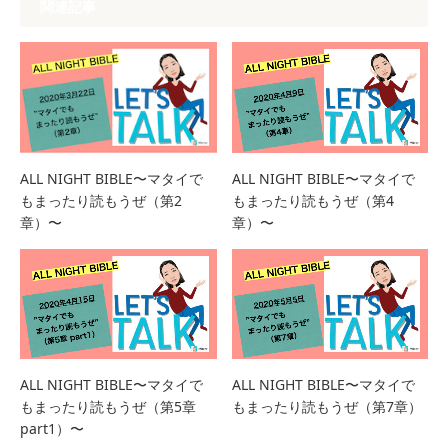
関連記事
ALL NIGHT BIBLE〜マタイで
ALL NIGHT BIBLE〜マタイで
もまったり読もうぜ（第4
もまったり読もうぜ（第2
章）〜
章）〜
ALL NIGHT BIBLE〜マタイで
ALL NIGHT BIBLE〜マタイで
もまったり読もうぜ（第5章
もまったり読もうぜ（第7章）
part1）〜