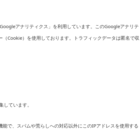
Googleアナリティクス」を利用しています。このGoogleアナリテ
（Cookie）を使用しております。トラフィックデータは匿名で収
。
収集しています。
機能で、スパムや荒らしへの対応以外にこのIPアドレスを使用する