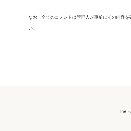
なお、全てのコメントは管理人が事前にその内容を
い。
The