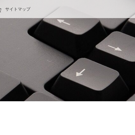
会
サイトマップ