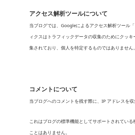
アクセス解析ツールについて
当ブログでは、Googleによるアクセス解析ツール「
ィクスはトラフィックデータの収集のためにクッキー
集されており、個人を特定するものではありません
コメントについて
当ブログへのコメントを残す際に、IP アドレスを
これはブログの標準機能としてサポートされている
ことはありません。